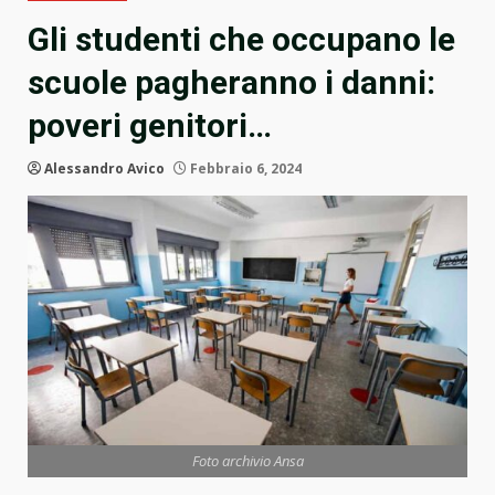
Gli studenti che occupano le
scuole pagheranno i danni:
poveri genitori…
Alessandro Avico
Febbraio 6, 2024
Foto archivio Ansa