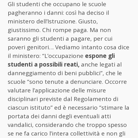
Gli studenti che occupano le scuole
pagheranno i danni: così ha deciso il
ministero dell’Istruzione. Giusto,
giustissimo. Chi rompe paga. Ma non
saranno gli studenti a pagare, per cui
poveri genitori… Vediamo intanto cosa dice
il ministero: “L’occupazione
espone gli
studenti a possibili reati,
anche legati al
danneggiamento di beni pubblici”, che le
scuole “sono tenute a denunciare. Occorre
valutare l’applicazione delle misure
disciplinari previste dal Regolamento di
ciascun istituto” ed è necessario “stimare la
portata dei danni degli eventuali atti
vandalici, considerando che troppo spesso
se ne fa carico l’intera collettività e non gli