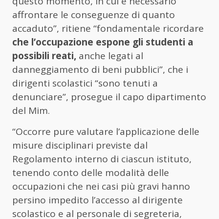
questo momento, in cui è necessario
affrontare le conseguenze di quanto
accaduto”, ritiene “fondamentale ricordare
che l’occupazione espone gli studenti a
possibili reati,
anche legati al
danneggiamento di beni pubblici”, che i
dirigenti scolastici “sono tenuti a
denunciare”, prosegue il capo dipartimento
del Mim.
“Occorre pure valutare l’applicazione delle
misure disciplinari previste dal
Regolamento interno di ciascun istituto,
tenendo conto delle modalità delle
occupazioni che nei casi più gravi hanno
persino impedito l’accesso al dirigente
scolastico e al personale di segreteria,