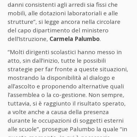
danni consistenti agli arredi sia fissi che
mobili, alle dotazioni laboratoriali e alle
strutture”, si legge ancora nella circolare
del capo dipartimento del ministero
dell’Istruzione,
Carmela Palumbo
.
“Molti dirigenti scolastici hanno messo in
atto, sin dall’inizio, tutte le possibili
strategie per far fronte a queste situazioni,
mostrando la disponibilità al dialogo e
all’ascolto e proponendo alternative quali
l’assemblea o la co-gestione. Non sempre,
tuttavia, si è raggiunto il risultato sperato,
a volte anche a causa della presenza
durante le occupazioni di soggetti esterni
alle scuole”, prosegue Palumbo la quale “in