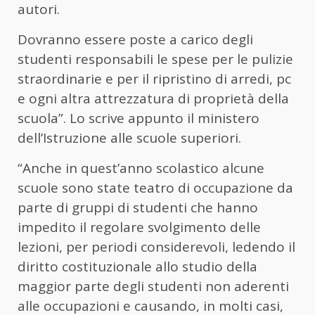
autori.
Dovranno essere poste a carico degli
studenti responsabili le spese per le pulizie
straordinarie e per il ripristino di arredi, pc
e ogni altra attrezzatura di proprietà della
scuola”. Lo scrive appunto il ministero
dell’Istruzione alle scuole superiori.
“Anche in quest’anno scolastico alcune
scuole sono state teatro di occupazione da
parte di gruppi di studenti che hanno
impedito il regolare svolgimento delle
lezioni, per periodi considerevoli, ledendo il
diritto costituzionale allo studio della
maggior parte degli studenti non aderenti
alle occupazioni e causando, in molti casi,