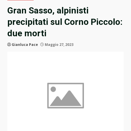
Gran Sasso, alpinisti
precipitati sul Corno Piccolo:
due morti
Gianluca Pace
Maggio 27, 2023