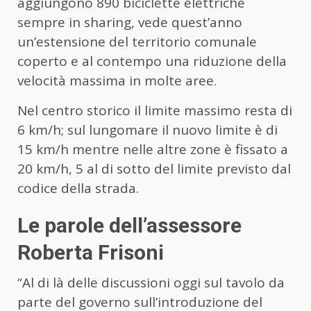
aggiungono 890 biciclette elettriche
sempre in sharing, vede quest’anno
un’estensione del territorio comunale
coperto e al contempo una riduzione della
velocità massima in molte aree.
Nel centro storico il limite massimo resta di
6 km/h; sul lungomare il nuovo limite è di
15 km/h mentre nelle altre zone è fissato a
20 km/h, 5 al di sotto del limite previsto dal
codice della strada.
Le parole dell’assessore
Roberta Frisoni
“Al di là delle discussioni oggi sul tavolo da
parte del governo sull’introduzione del