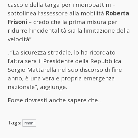
casco e della targa per i monopattini –
sottolinea l’assessore alla mobilità
Roberta
Frisoni
– credo che la prima misura per
ridurre l’incidentalità sia la limitazione della
velocità”
. “La sicurezza stradale, lo ha ricordato
l’altra sera il Presidente della Repubblica
Sergio Mattarella nel suo discorso di fine
anno, è una vera e propria emergenza
nazionale”, aggiunge.
Forse dovresti anche sapere che…
Tags:
rimini