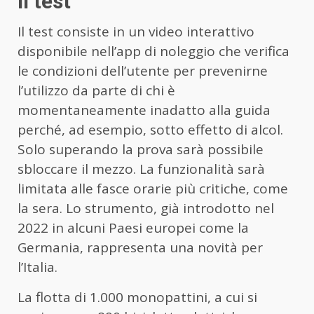
Il test
Il test consiste in un video interattivo
disponibile nell’app di noleggio che verifica
le condizioni dell’utente per prevenirne
l’utilizzo da parte di chi è
momentaneamente inadatto alla guida
perché, ad esempio, sotto effetto di alcol.
Solo superando la prova sarà possibile
sbloccare il mezzo. La funzionalità sarà
limitata alle fasce orarie più critiche, come
la sera. Lo strumento, già introdotto nel
2022 in alcuni Paesi europei come la
Germania, rappresenta una novità per
l’Italia.
La flotta di 1.000 monopattini, a cui si