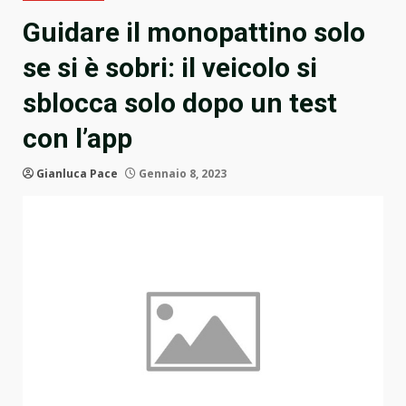
Guidare il monopattino solo
se si è sobri: il veicolo si
sblocca solo dopo un test
con l’app
Gianluca Pace
Gennaio 8, 2023