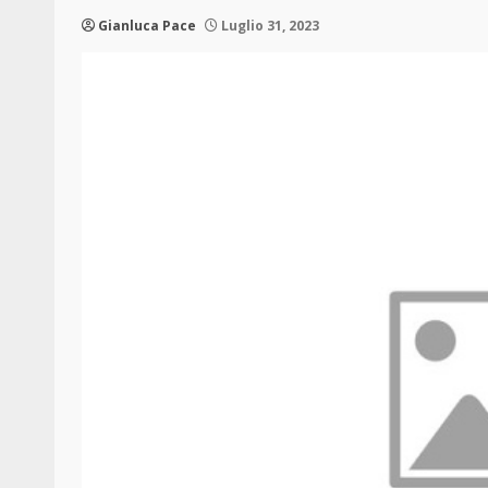
Gianluca Pace
Luglio 31, 2023