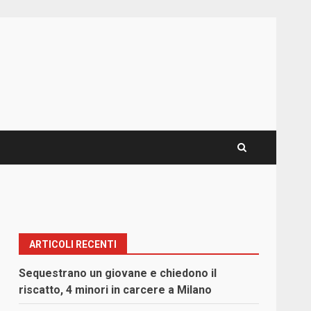
ARTICOLI RECENTI
Sequestrano un giovane e chiedono il
riscatto, 4 minori in carcere a Milano