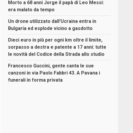
Morto a 68 anni Jorge il papà di Leo Messi:
era malato da tempo
Un drone utilizzato dall’Ucraina entra in
Bulgaria ed esplode vicino a gasdotto
Dieci euro in più per ogni km oltre il limite,
sorpasso a destra e patente a 17 anni: tutte
le novità del Codice della Strada allo studio
Francesco Guccini, gente canta le sue
canzoni in via Paolo Fabbri 43. A Pavana i
funerali in forma privata