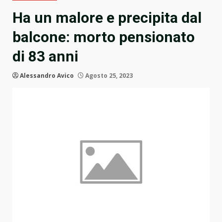
Ha un malore e precipita dal
balcone: morto pensionato
di 83 anni
Alessandro Avico
Agosto 25, 2023