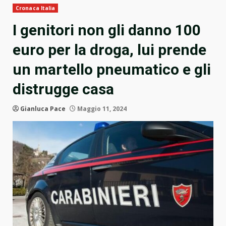
Cronaca Italia
I genitori non gli danno 100
euro per la droga, lui prende
un martello pneumatico e gli
distrugge casa
Gianluca Pace
Maggio 11, 2024