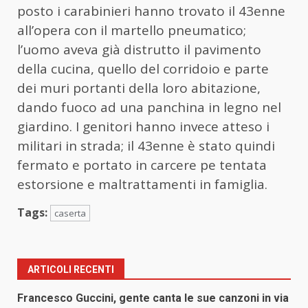
posto i carabinieri hanno trovato il 43enne
all’opera con il martello pneumatico;
l’uomo aveva già distrutto il pavimento
della cucina, quello del corridoio e parte
dei muri portanti della loro abitazione,
dando fuoco ad una panchina in legno nel
giardino. I genitori hanno invece atteso i
militari in strada; il 43enne è stato quindi
fermato e portato in carcere pe tentata
estorsione e maltrattamenti in famiglia.
Tags:
caserta
ARTICOLI RECENTI
Francesco Guccini, gente canta le sue canzoni in via