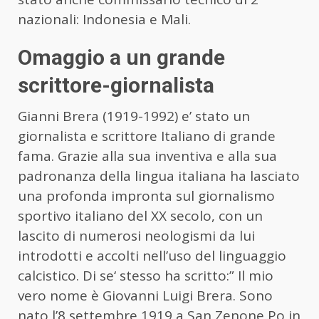
nazionali: Indonesia e Mali.
Omaggio a un grande
scrittore-giornalista
Gianni Brera (1919-1992) e’ stato un
giornalista e scrittore Italiano di grande
fama. Grazie alla sua inventiva e alla sua
padronanza della lingua italiana ha lasciato
una profonda impronta sul giornalismo
sportivo italiano del XX secolo, con un
lascito di numerosi neologismi da lui
introdotti e accolti nell’uso del linguaggio
calcistico. Di se‘ stesso ha scritto:” Il mio
vero nome è Giovanni Luigi Brera. Sono
nato l’8 settembre 1919 a San Zenone Po in