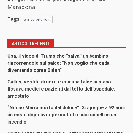
Maradona.
Tags:
enrico pirondin
ARTICOLI RECENTI
Usa, il video di Trump che “salva” un bambino
rincorrendolo sul palco: “Non voglio che cada
diventando come Biden”
Galles, vestito di nero e con una falce in mano
fissava medici e pazienti dal tetto dell’ospedale:
arrestato
“Nonno Mario morto dal dolore”. Si spegne a 92 anni
un mese dopo aver perso tutti i suoi uccelli in un
incendio