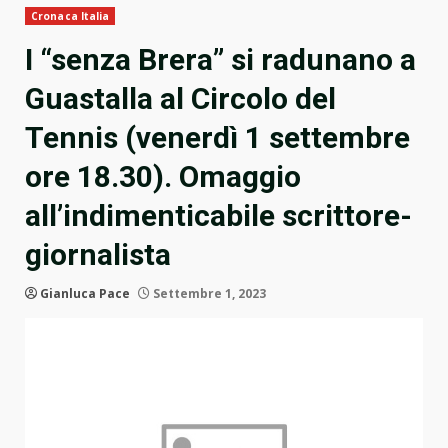
Cronaca Italia
I “senza Brera” si radunano a
Guastalla al Circolo del
Tennis (venerdì 1 settembre
ore 18.30). Omaggio
all’indimenticabile scrittore-
giornalista
Gianluca Pace
Settembre 1, 2023