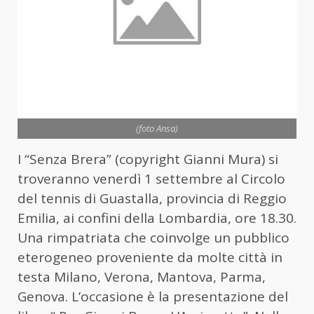
(foto Ansa)
I “Senza Brera” (copyright Gianni Mura) si
troveranno venerdì 1 settembre al Circolo
del tennis di Guastalla, provincia di Reggio
Emilia, ai confini della Lombardia, ore 18.30.
Una rimpatriata che coinvolge un pubblico
eterogeneo proveniente da molte città in
testa Milano, Verona, Mantova, Parma,
Genova. L’occasione è la presentazione del