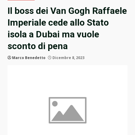
Il boss dei Van Gogh Raffaele
Imperiale cede allo Stato
isola a Dubai ma vuole
sconto di pena
Marco Benedetto
Dicembre 8, 2023