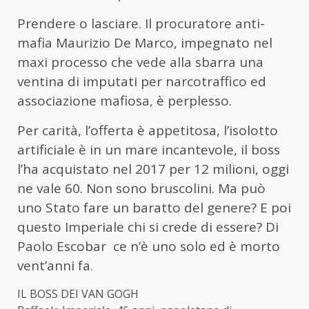
Prendere o lasciare. Il procuratore anti-
mafia Maurizio De Marco, impegnato nel
maxi processo che vede alla sbarra una
ventina di imputati per narcotraffico ed
associazione mafiosa, è perplesso.
Per carità, l’offerta è appetitosa, l’isolotto
artificiale è in un mare incantevole, il boss
l’ha acquistato nel 2017 per 12 milioni, oggi
ne vale 60. Non sono bruscolini. Ma può
uno Stato fare un baratto del genere? E poi
questo Imperiale chi si crede di essere? Di
Paolo Escobar ce n’è uno solo ed è morto
vent’anni fa.
IL BOSS DEI VAN GOGH