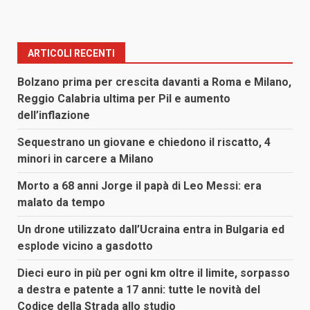
ARTICOLI RECENTI
Bolzano prima per crescita davanti a Roma e Milano,
Reggio Calabria ultima per Pil e aumento
dell’inflazione
Sequestrano un giovane e chiedono il riscatto, 4
minori in carcere a Milano
Morto a 68 anni Jorge il papà di Leo Messi: era
malato da tempo
Un drone utilizzato dall’Ucraina entra in Bulgaria ed
esplode vicino a gasdotto
Dieci euro in più per ogni km oltre il limite, sorpasso
a destra e patente a 17 anni: tutte le novità del
Codice della Strada allo studio