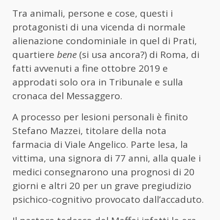
Tra animali, persone e cose, questi i
protagonisti di una vicenda di normale
alienazione condominiale in quel di Prati,
quartiere
bene
(si usa ancora?) di Roma, di
fatti avvenuti a fine ottobre 2019 e
approdati solo ora in Tribunale e sulla
cronaca del Messaggero.
A processo per lesioni personali è finito
Stefano Mazzei, titolare della nota
farmacia di Viale Angelico. Parte lesa, la
vittima, una signora di 77 anni, alla quale i
medici consegnarono una prognosi di 20
giorni e altri 20 per un grave pregiudizio
psichico-cognitivo provocato dall’accaduto.