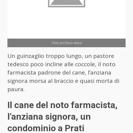
Foto archivio Ansa
Un guinzaglio troppo lungo, un pastore
tedesco poco incline alle coccole, il noto
farmacista padrone del cane, l’anziana
signora morsa al braccio e quasi morta di
paura.
Il cane del noto farmacista,
l’anziana signora, un
condominio a Prati