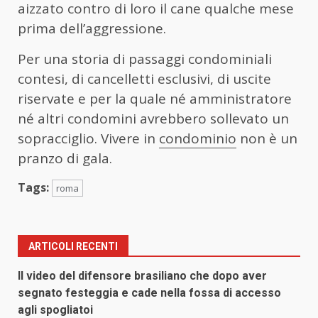
aizzato contro di loro il cane qualche mese
prima dell’aggressione.
Per una storia di passaggi condominiali
contesi, di cancelletti esclusivi, di uscite
riservate e per la quale né amministratore
né altri condomini avrebbero sollevato un
sopracciglio. Vivere in
condominio
non è un
pranzo di gala.
Tags:
roma
ARTICOLI RECENTI
Il video del difensore brasiliano che dopo aver
segnato festeggia e cade nella fossa di accesso
agli spogliatoi