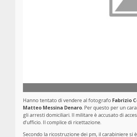
Hanno tentato di vendere al fotografo
Fabrizio 
Matteo Messina Denaro
. Per questo per un cara
gli arresti domiciliari. Il militare è accusato di a
d’ufficio. Il complice di ricettazione.
Secondo la ricostruzione dei pm, il carabiniere si 