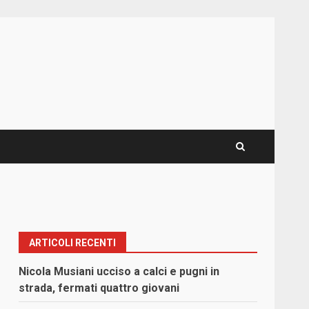
ARTICOLI RECENTI
Nicola Musiani ucciso a calci e pugni in
strada, fermati quattro giovani