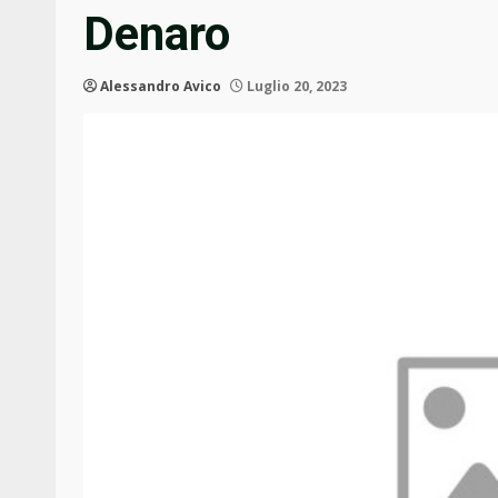
Denaro
Alessandro Avico
Luglio 20, 2023