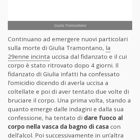
Giulia Tramontano
Continuano ad emergere nuovi particolari
sulla morte di Giulia Tramontano,
la
29enne incinta
uccisa dal fidanzato e il cui
corpo è stato ritrovato dopo 4 giorni. Il
fidanzato di Giulia infatti ha confessato
l’omicidio dicendo di averla uccisa a
coltellate e poi di aver tentato due volte di
bruciare il corpo. Una prima volta, stando a
quanto emerge dalle indagini e dalla sua
confessione, ha tentato di
dare fuoco al
corpo nella vasca da bagno di casa
con
dell’alcol. Poi successivamente in un’altra