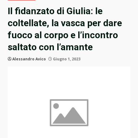
Il fidanzato di Giulia: le
coltellate, la vasca per dare
fuoco al corpo e l’incontro
saltato con l’amante
Alessandro Avico
Giugno 1, 2023