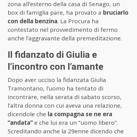
zona all’esterno della casa di Senago, un
box di famiglia pare, ha provato a
bruciarlo
con della benzina
. La Procura ha
contestato nel provvedimento di fermo
anche l’aggravante della premeditazione.
Il fidanzato di Giulia e
l’incontro con l’amante
Dopo aver ucciso la fidanzata Giulia
Tramontano, l’uomo ha tentato di
incontrare, nella serata di sabato scorso,
l’altra donna con cui aveva una relazione,
dicendole che
la compagna se ne era
“andata”
e che lui era un “uomo libero”.
Screditando anche la 29enne dicendo che