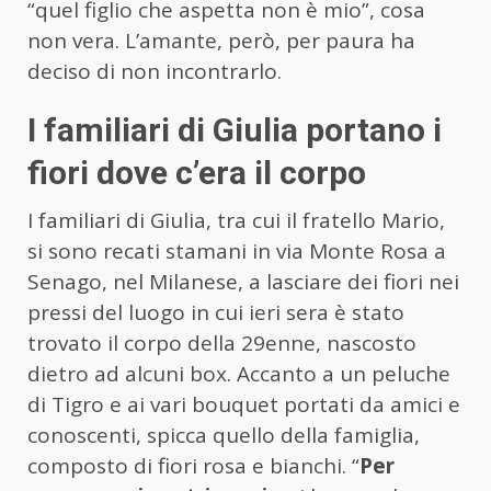
“quel figlio che aspetta non è mio”, cosa
non vera. L’amante, però, per paura ha
deciso di non incontrarlo.
I familiari di Giulia portano i
fiori dove c’era il corpo
I familiari di Giulia, tra cui il fratello Mario,
si sono recati stamani in via Monte Rosa a
Senago, nel Milanese, a lasciare dei fiori nei
pressi del luogo in cui ieri sera è stato
trovato il corpo della 29enne, nascosto
dietro ad alcuni box. Accanto a un peluche
di Tigro e ai vari bouquet portati da amici e
conoscenti, spicca quello della famiglia,
composto di fiori rosa e bianchi. “
Per