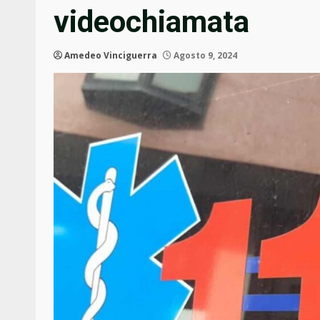
videochiamata
Amedeo Vinciguerra
Agosto 9, 2024