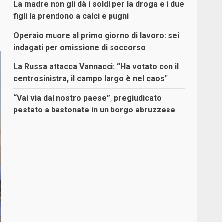
La madre non gli dà i soldi per la droga e i due
figli la prendono a calci e pugni
Operaio muore al primo giorno di lavoro: sei
indagati per omissione di soccorso
La Russa attacca Vannacci: “Ha votato con il
centrosinistra, il campo largo è nel caos”
“Vai via dal nostro paese”, pregiudicato
pestato a bastonate in un borgo abruzzese