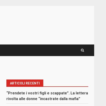
ARTICOLI RECENTI
“Prendete i vostri figli e scappate”. La lettera
rivolta alle donne “incastrate dalla mafia”