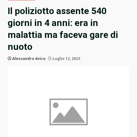
Il poliziotto assente 540
giorni in 4 anni: era in
malattia ma faceva gare di
nuoto
Alessandro Avico
Luglio 12, 2023