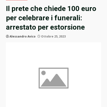
Il prete che chiede 100 euro
per celebrare i funerali:
arrestato per estorsione
Alessandro Avico
Ottobre 25, 2023