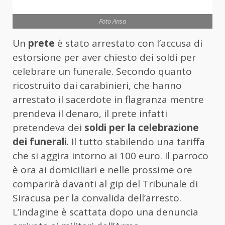
Foto Ansa
Un
prete
è stato arrestato con l’accusa di
estorsione per aver chiesto dei soldi per
celebrare un funerale. Secondo quanto
ricostruito dai carabinieri, che hanno
arrestato il sacerdote in flagranza mentre
prendeva il denaro, il prete infatti
pretendeva dei
soldi per la celebrazione
dei funerali
. Il tutto stabilendo una tariffa
che si aggira intorno ai 100 euro. Il parroco
è ora ai domiciliari e nelle prossime ore
comparirà davanti al gip del Tribunale di
Siracusa per la convalida dell’arresto.
L’indagine è scattata dopo una denuncia