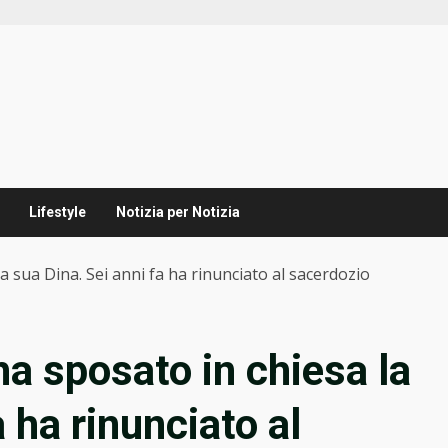
Lifestyle
Notizia per Notizia
a sua Dina. Sei anni fa ha rinunciato al sacerdozio
ha sposato in chiesa la
 ha rinunciato al