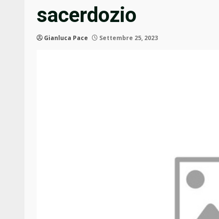
sacerdozio
Gianluca Pace
Settembre 25, 2023