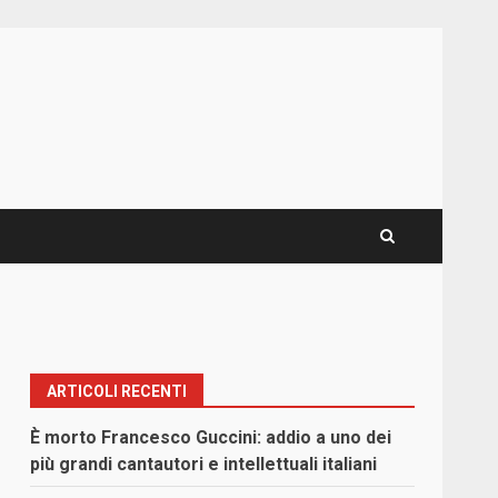
ARTICOLI RECENTI
È morto Francesco Guccini: addio a uno dei
più grandi cantautori e intellettuali italiani