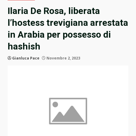
Ilaria De Rosa, liberata
l’hostess trevigiana arrestata
in Arabia per possesso di
hashish
Gianluca Pace
Novembre 2, 2023