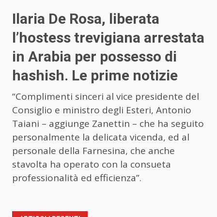
Ilaria De Rosa, liberata
l’hostess trevigiana arrestata
in Arabia per possesso di
hashish. Le prime notizie
“Complimenti sinceri al vice presidente del
Consiglio e ministro degli Esteri, Antonio
Taiani – aggiunge Zanettin – che ha seguito
personalmente la delicata vicenda, ed al
personale della Farnesina, che anche
stavolta ha operato con la consueta
professionalità ed efficienza”.