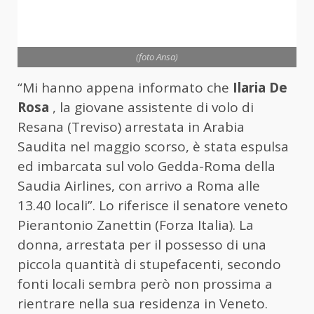
(foto Ansa)
“Mi hanno appena informato che
Ilaria De
Rosa
, la giovane assistente di volo di
Resana (Treviso) arrestata in Arabia
Saudita nel maggio scorso, è stata espulsa
ed imbarcata sul volo Gedda-Roma della
Saudia Airlines, con arrivo a Roma alle
13.40 locali”. Lo riferisce il senatore veneto
Pierantonio Zanettin (Forza Italia). La
donna, arrestata per il possesso di una
piccola quantità di stupefacenti, secondo
fonti locali sembra però non prossima a
rientrare nella sua residenza in Veneto.