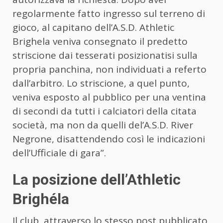
regolarmente fatto ingresso sul terreno di
gioco, al capitano dell’A.S.D. Athletic
Brighela veniva consegnato il predetto
striscione dai tesserati posizionatisi sulla
propria panchina, non individuati a referto
dall’arbitro. Lo striscione, a quel punto,
veniva esposto al pubblico per una ventina
di secondi da tutti i calciatori della citata
società, ma non da quelli del’A.S.D. River
Negrone, disattendendo così le indicazioni
dell’Ufficiale di gara”.
La posizione dell’Athletic
Brighéla
Il club, attraverso lo stesso post pubblicato