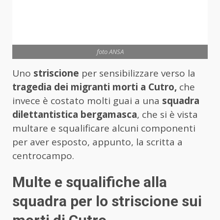
foto ANSA
Uno
striscione
per sensibilizzare verso la
tragedia dei migranti morti a Cutro,
che
invece è costato molti guai a una
squadra
dilettantistica bergamasca
, che si è vista
multare e squalificare alcuni componenti
per aver esposto, appunto, la scritta a
centrocampo.
Multe e squalifiche alla
squadra per lo striscione sui