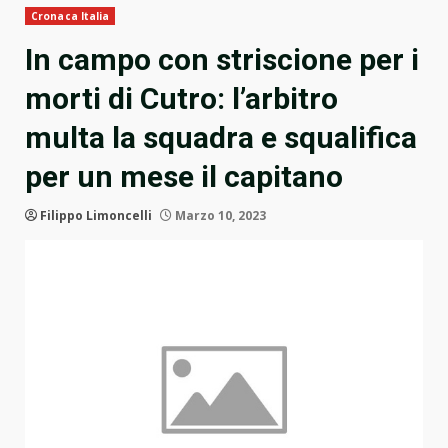
Cronaca Italia
In campo con striscione per i
morti di Cutro: l’arbitro
multa la squadra e squalifica
per un mese il capitano
Filippo Limoncelli
Marzo 10, 2023