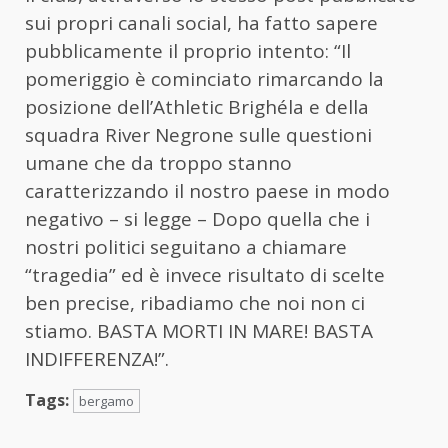
sui propri canali social, ha fatto sapere
pubblicamente il proprio intento: “Il
pomeriggio è cominciato rimarcando la
posizione dell’Athletic Brighéla e della
squadra River Negrone sulle questioni
umane che da troppo stanno
caratterizzando il nostro paese in modo
negativo – si legge – Dopo quella che i
nostri politici seguitano a chiamare
“tragedia” ed è invece risultato di scelte
ben precise, ribadiamo che noi non ci
stiamo. BASTA MORTI IN MARE! BASTA
INDIFFERENZA!”.
Tags:
bergamo