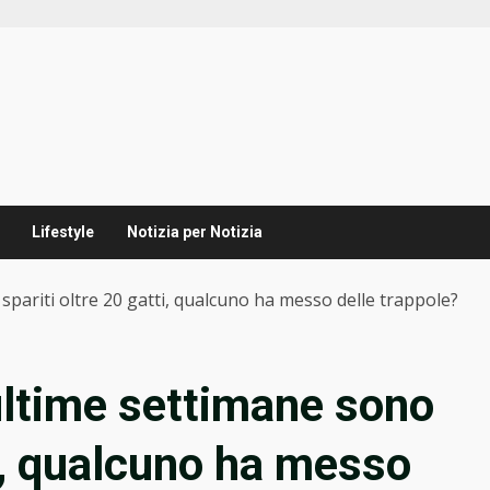
Lifestyle
Notizia per Notizia
spariti oltre 20 gatti, qualcuno ha messo delle trappole?
 ultime settimane sono
ti, qualcuno ha messo