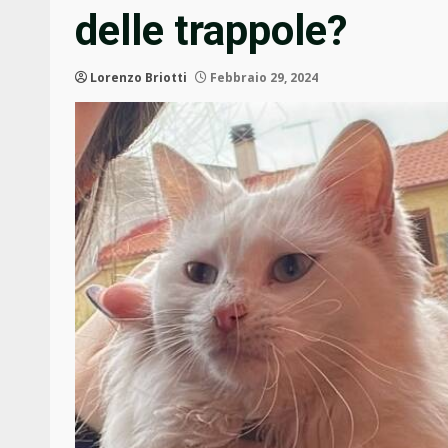
delle trappole?
Lorenzo Briotti
Febbraio 29, 2024