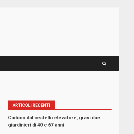
ARTICOLI RECENTI
Cadono dal cestello elevatore, gravi due
giardinieri di 40 e 67 anni