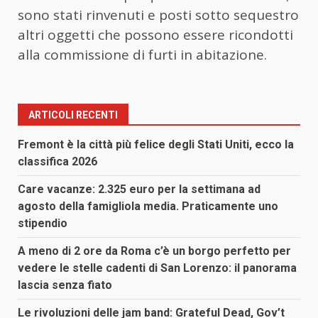
sono stati rinvenuti e posti sotto sequestro
altri oggetti che possono essere ricondotti
alla commissione di furti in abitazione.
ARTICOLI RECENTI
Fremont è la città più felice degli Stati Uniti, ecco la
classifica 2026
Care vacanze: 2.325 euro per la settimana ad
agosto della famigliola media. Praticamente uno
stipendio
A meno di 2 ore da Roma c’è un borgo perfetto per
vedere le stelle cadenti di San Lorenzo: il panorama
lascia senza fiato
Le rivoluzioni delle jam band: Grateful Dead, Gov’t