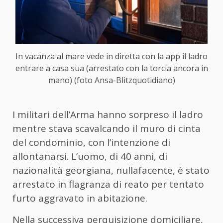
In vacanza al mare vede in diretta con la app il ladro
entrare a casa sua (arrestato con la torcia ancora in
mano) (foto Ansa-Blitzquotidiano)
I militari dell’Arma hanno sorpreso il ladro
mentre stava scavalcando il muro di cinta
del condominio, con l’intenzione di
allontanarsi. L’uomo, di 40 anni, di
nazionalità georgiana, nullafacente, è stato
arrestato in flagranza di reato per tentato
furto aggravato in abitazione.
Nella successiva perquisizione domiciliare,