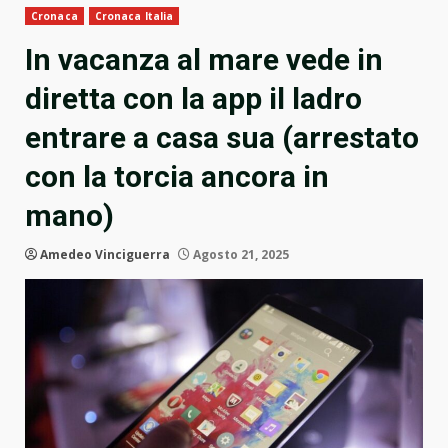
Cronaca
Cronaca Italia
In vacanza al mare vede in
diretta con la app il ladro
entrare a casa sua (arrestato
con la torcia ancora in
mano)
Amedeo Vinciguerra
Agosto 21, 2025