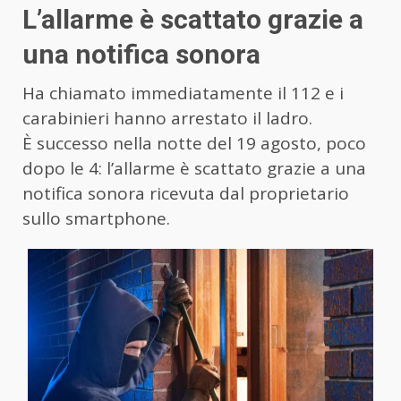
L’allarme è scattato grazie a
una notifica sonora
Ha chiamato immediatamente il 112 e i
carabinieri hanno arrestato il ladro.
È successo nella notte del 19 agosto, poco
dopo le 4: l’allarme è scattato grazie a una
notifica sonora ricevuta dal proprietario
sullo smartphone.