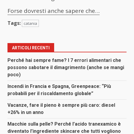
Forse dovresti anche sapere che…
Tags:
catania
ARTICOLI RECENTI
Perché hai sempre fame? I 7 errori alimentari che
possono sabotare il dimagrimento (anche se mangi
poco)
Incendi in Francia e Spagna, Greenpeace: “Più
probabili per il riscaldamento globale”
Vacanze, fare il pieno è sempre più caro: diesel
+26% in un anno
Macchie sulla pelle? Perché l’acido tranexamico è
diventato l’ingrediente skincare che tutti vogliono