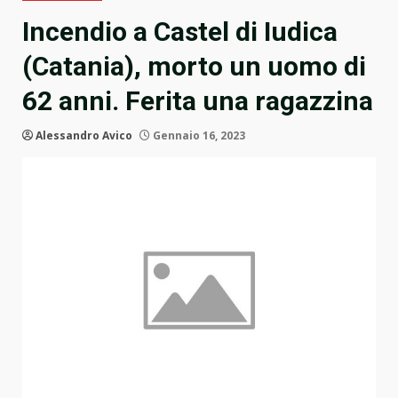
Incendio a Castel di Iudica
(Catania), morto un uomo di
62 anni. Ferita una ragazzina
Alessandro Avico
Gennaio 16, 2023