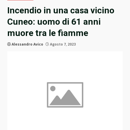
Incendio in una casa vicino
Cuneo: uomo di 61 anni
muore tra le fiamme
Alessandro Avico
Agosto 7, 2023