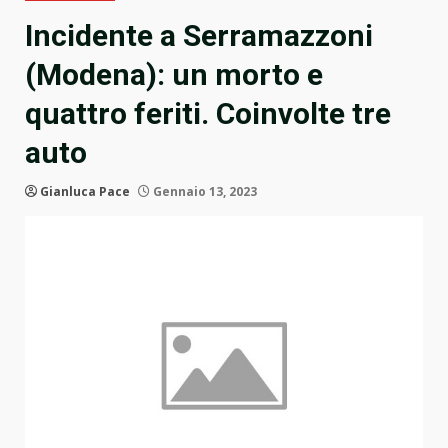
Incidente a Serramazzoni
(Modena): un morto e
quattro feriti. Coinvolte tre
auto
Gianluca Pace
Gennaio 13, 2023