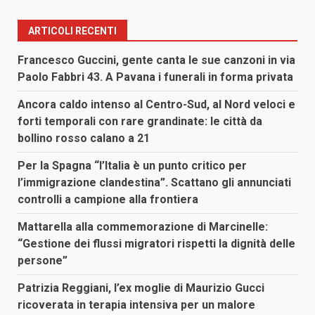
ARTICOLI RECENTI
Francesco Guccini, gente canta le sue canzoni in via
Paolo Fabbri 43. A Pavana i funerali in forma privata
Ancora caldo intenso al Centro-Sud, al Nord veloci e
forti temporali con rare grandinate: le città da
bollino rosso calano a 21
Per la Spagna “l’Italia è un punto critico per
l’immigrazione clandestina”. Scattano gli annunciati
controlli a campione alla frontiera
Mattarella alla commemorazione di Marcinelle:
“Gestione dei flussi migratori rispetti la dignità delle
persone”
Patrizia Reggiani, l’ex moglie di Maurizio Gucci
ricoverata in terapia intensiva per un malore