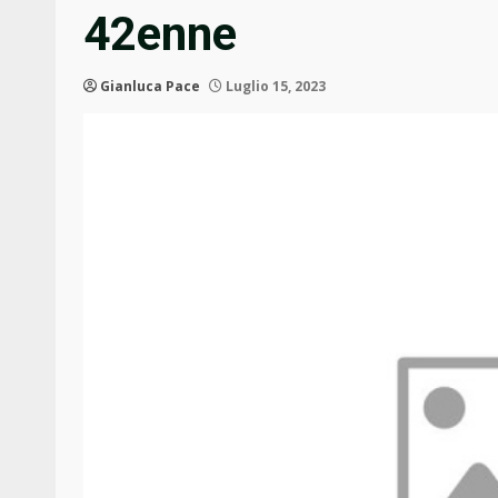
42enne
Gianluca Pace
Luglio 15, 2023