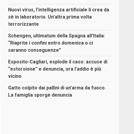
Nuovi virus, l’intelligenza artificiale li crea da
sè in laboratorio. Un’altra prima volta
terrorizzante
Schengen, ultimatum della Spagna all’Italia:
“Riaprite i confini entro domenica o ci
saranno conseguenze”
Esposito-Cagliari, esplode il caso: accuse di
“estorsione” e denuncia, ora l’addio è più
vicino
Gatto colpito dai pallini di un’arma da fuoco.
La famiglia sporge denuncia