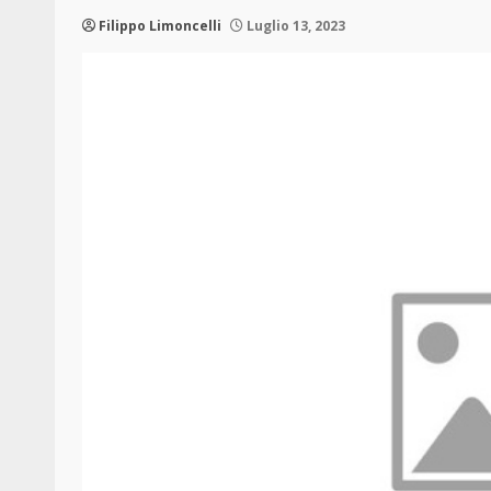
Filippo Limoncelli
Luglio 13, 2023