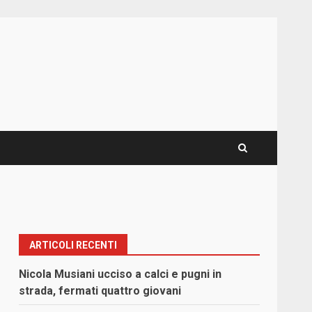
ARTICOLI RECENTI
Nicola Musiani ucciso a calci e pugni in
strada, fermati quattro giovani