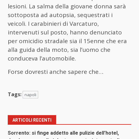
lesioni. La salma della giovane donna sarà
sottoposta ad autopsia, sequestrati i
veicoli. I carabinieri di Varcaturo,
intervenuti sul posto, hanno denunciato
per omicidio stradale sia il 15enne che era
alla guida della moto, sia l’uomo che
conduceva l’automobile.
Forse dovresti anche sapere che…
Tags:
napoli
ARTICOLI RECENTI
Sorrento: si finge addetto alle pulizie dell’hotel,