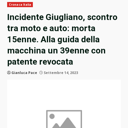
Cronaca Italia
Incidente Giugliano, scontro
tra moto e auto: morta
15enne. Alla guida della
macchina un 39enne con
patente revocata
Gianluca Pace
Settembre 14, 2023