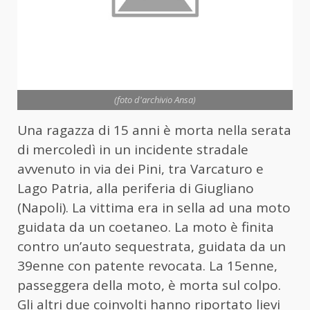
(foto d'archivio Ansa)
Una ragazza di 15 anni è morta nella serata
di mercoledì in un incidente stradale
avvenuto in via dei Pini, tra Varcaturo e
Lago Patria, alla periferia di Giugliano
(Napoli). La vittima era in sella ad una moto
guidata da un coetaneo. La moto è finita
contro un’auto sequestrata, guidata da un
39enne con patente revocata. La 15enne,
passeggera della moto, è morta sul colpo.
Gli altri due coinvolti hanno riportato lievi