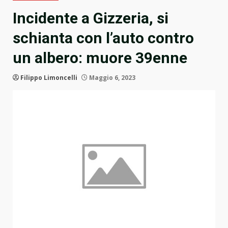
Incidente a Gizzeria, si
schianta con l’auto contro
un albero: muore 39enne
Filippo Limoncelli
Maggio 6, 2023