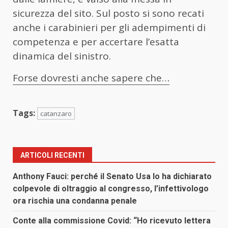
sicurezza del sito. Sul posto si sono recati
anche i carabinieri per gli adempimenti di
competenza e per accertare l’esatta
dinamica del sinistro.
Forse dovresti anche sapere che…
Tags:
catanzaro
ARTICOLI RECENTI
Anthony Fauci: perché il Senato Usa lo ha dichiarato
colpevole di oltraggio al congresso, l’infettivologo
ora rischia una condanna penale
Conte alla commissione Covid: “Ho ricevuto lettera