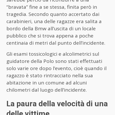
“bravata” fine a se stessa, finita però in
tragedia. Secondo quanto accertato dai
carabinieri, una delle ragazze era salita a
bordo della Bmw all’uscita di un locale
pubblico che si trova appena a poche
centinaia di metri dal punto dell’incidente.
Gli esami tossicologici e alcolimetrici sul
guidatore della Polo sono stati effettuati
solo varie ore dopo l’evento, cioè quando il
ragazzo è stato rintracciato nella sua
abitazione in un comune ad alcuni
chilometri dal luogo dell’incidente.
La paura della velocità di una
delle vittime