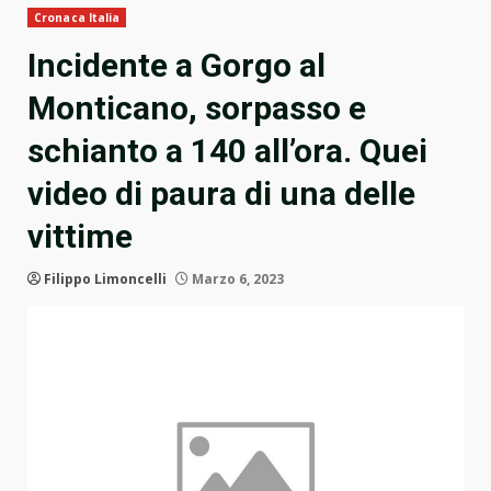
Cronaca Italia
Incidente a Gorgo al
Monticano, sorpasso e
schianto a 140 all’ora. Quei
video di paura di una delle
vittime
Filippo Limoncelli
Marzo 6, 2023