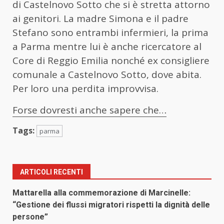
di Castelnovo Sotto che si è stretta attorno
ai genitori. La madre Simona e il padre
Stefano sono entrambi infermieri, la prima
a Parma mentre lui è anche ricercatore al
Core di Reggio Emilia nonché ex consigliere
comunale a Castelnovo Sotto, dove abita.
Per loro una perdita improvvisa.
Forse dovresti anche sapere che…
Tags:
parma
ARTICOLI RECENTI
Mattarella alla commemorazione di Marcinelle:
“Gestione dei flussi migratori rispetti la dignità delle
persone”