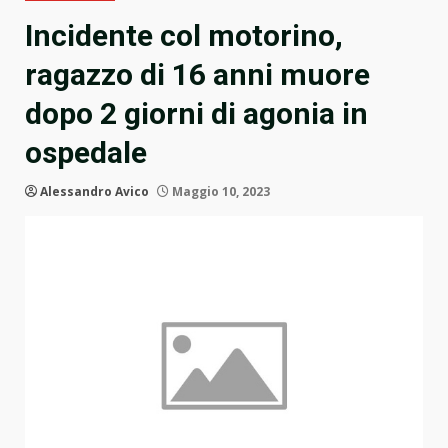
Incidente col motorino,
ragazzo di 16 anni muore
dopo 2 giorni di agonia in
ospedale
Alessandro Avico
Maggio 10, 2023