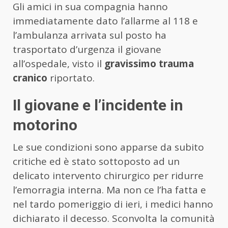
Gli amici in sua compagnia hanno
immediatamente dato l’allarme al 118 e
l’ambulanza arrivata sul posto ha
trasportato d’urgenza il giovane
all’ospedale, visto il
gravissimo trauma
cranico
riportato.
Il giovane e l’incidente in
motorino
Le sue condizioni sono apparse da subito
critiche ed è stato sottoposto ad un
delicato intervento chirurgico per ridurre
l’emorragia interna. Ma non ce l’ha fatta e
nel tardo pomeriggio di ieri, i medici hanno
dichiarato il decesso. Sconvolta la comunità