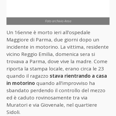
Foto archivio Ansa
Un 16enne è morto ieri all’ospedale
Maggiore di Parma, due giorni dopo un
incidente in motorino. La vittima, residente
vicino Reggio Emilia, domenica sera si
trovava a Parma, dove vive la madre. Come
riporta la stampa locale, erano circa le 23
quando il ragazzo
stava rientrando a casa
in motorino
quando all’improvviso ha
sbandato perdendo il controllo del mezzo
ed è caduto rovinosamente tra via
Muratori e via Giovenale, nel quartiere
Sidoli.