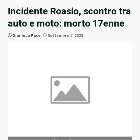
Incidente Roasio, scontro tra
auto e moto: morto 17enne
Gianluca Pace
Settembre 7, 2023