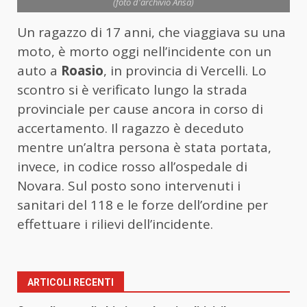
(foto d'archivio Ansa)
Un ragazzo di 17 anni, che viaggiava su una
moto, è morto oggi nell’incidente con un
auto a
Roasio
, in provincia di Vercelli. Lo
scontro si è verificato lungo la strada
provinciale per cause ancora in corso di
accertamento. Il ragazzo è deceduto
mentre un’altra persona è stata portata,
invece, in codice rosso all’ospedale di
Novara. Sul posto sono intervenuti i
sanitari del 118 e le forze dell’ordine per
effettuare i rilievi dell’incidente.
ARTICOLI RECENTI