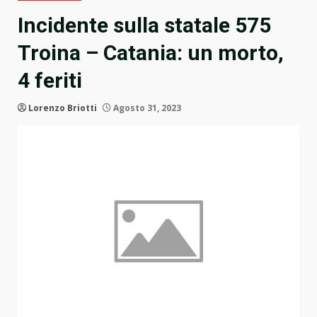
Incidente sulla statale 575
Troina – Catania: un morto,
4 feriti
Lorenzo Briotti
Agosto 31, 2023