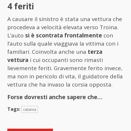
4 feriti
A causare il sinistro è stata una vettura che
procedeva a velocità elevata verso Troina.
L’auto
si è scontrata frontalmente
con
l’auto sulla quale viaggiava la vittima con i
familiari. Coinvolta anche una
terza
vettura
i cui occupanti sono rimasti
lievemente feriti. Gravemente ferito invece,
ma non in pericolo di vita, il guidatore della
vettura che ha invaso la corsia opposta.
Forse dovresti anche sapere che…
Tags:
catania