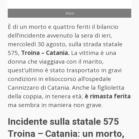
Ansa
È di un morto e quattro feriti il bilancio
dell’incidente avvenuto la sera di ieri,
mercoledì 30 agosto, sulla strada statale
575,
Troina – Catania.
La vittima è una
donna che viaggiava con il marito,
quest’ultimo è stato trasportato in gravi
condizioni in elisoccorso all’ospedale
Cannizzaro di Catania. Anche la figlioletta
della coppia, in tenera età,
è rimasta ferita
ma sembra in maniera non grave.
Incidente sulla statale 575
Troina – Catania: un morto,