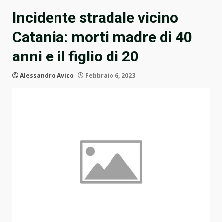
Incidente stradale vicino
Catania: morti madre di 40
anni e il figlio di 20
Alessandro Avico
Febbraio 6, 2023