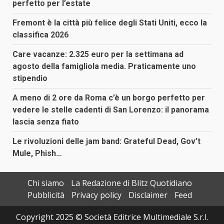
perfetto per l’estate
Fremont è la città più felice degli Stati Uniti, ecco la
classifica 2026
Care vacanze: 2.325 euro per la settimana ad
agosto della famigliola media. Praticamente uno
stipendio
A meno di 2 ore da Roma c’è un borgo perfetto per
vedere le stelle cadenti di San Lorenzo: il panorama
lascia senza fiato
Le rivoluzioni delle jam band: Grateful Dead, Gov’t
Mule, Phish…
Chi siamo
La Redazione di Blitz Quotidiano
Pubblicità
Privacy policy
Disclaimer
Feed
Copyright 2025 © Società Editrice Multimediale S.r.l.