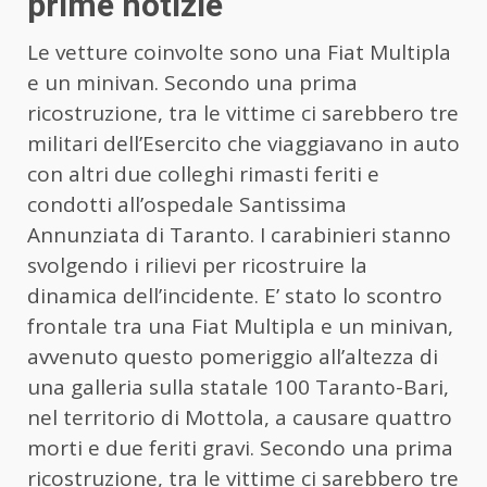
prime notizie
Le vetture coinvolte sono una Fiat Multipla
e un minivan. Secondo una prima
ricostruzione, tra le vittime ci sarebbero tre
militari dell’Esercito che viaggiavano in auto
con altri due colleghi rimasti feriti e
condotti all’ospedale Santissima
Annunziata di Taranto. I carabinieri stanno
svolgendo i rilievi per ricostruire la
dinamica dell’incidente. E’ stato lo scontro
frontale tra una Fiat Multipla e un minivan,
avvenuto questo pomeriggio all’altezza di
una galleria sulla statale 100 Taranto-Bari,
nel territorio di Mottola, a causare quattro
morti e due feriti gravi. Secondo una prima
ricostruzione, tra le vittime ci sarebbero tre