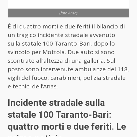
(foto Ansa)
È di quattro morti e due feriti il bilancio di
un tragico incidente stradale avvenuto
sulla statale 100 Taranto-Bari, dopo lo
svincolo per Mottola. Due auto si sono
scontrate all’altezza di una galleria. Sul
posto sono intervenute ambulanze del 118,
vigili del fuoco, carabinieri, polizia stradale
e tecnici dell’Anas.
Incidente stradale sulla
statale 100 Taranto-Bari:
quattro morti e due feriti. Le