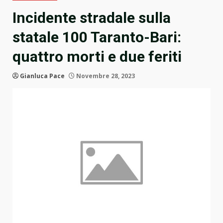
Incidente stradale sulla
statale 100 Taranto-Bari:
quattro morti e due feriti
Gianluca Pace
Novembre 28, 2023