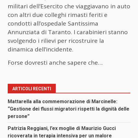
militari dell’Esercito che viaggiavano in auto
con altri due colleghi rimasti feriti e
condotti all’ospedale Santissima
Annunziata di Taranto. I carabinieri stanno
svolgendo i rilievi per ricostruire la
dinamica dell’incidente.
Forse dovresti anche sapere che…
ARTICOLI RECENTI
Mattarella alla commemorazione di Marcinelle:
“Gestione dei flussi migratori rispetti la dignità delle
persone”
Patrizia Reggiani, l’ex moglie di Maurizio Gucci
ricoverata in terapia intensiva per un malore