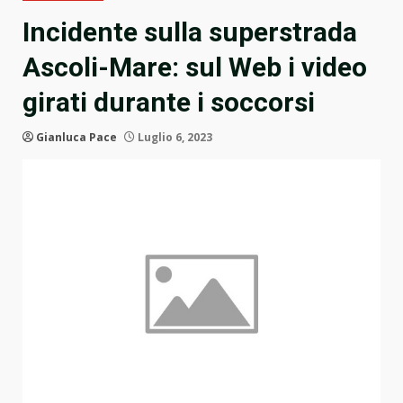
Incidente sulla superstrada
Ascoli-Mare: sul Web i video
girati durante i soccorsi
Gianluca Pace
Luglio 6, 2023