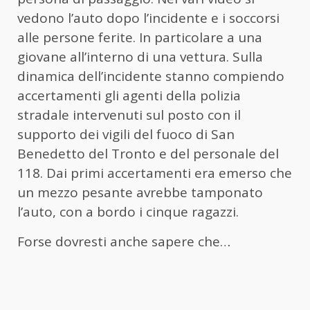
vedono l’auto dopo l’incidente e i soccorsi
alle persone ferite. In particolare a una
giovane all’interno di una vettura. Sulla
dinamica dell’incidente stanno compiendo
accertamenti gli agenti della polizia
stradale intervenuti sul posto con il
supporto dei vigili del fuoco di San
Benedetto del Tronto e del personale del
118. Dai primi accertamenti era emerso che
un mezzo pesante avrebbe tamponato
l’auto, con a bordo i cinque ragazzi.
Forse dovresti anche sapere che…