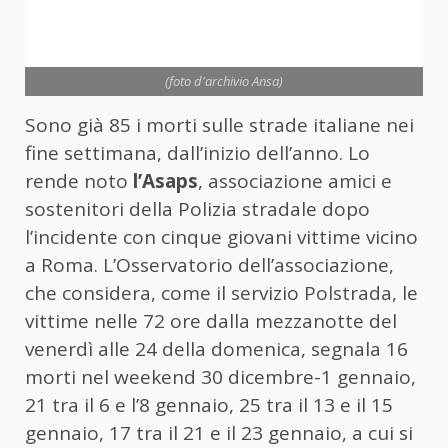
(foto d'archivio Ansa)
Sono già 85 i morti sulle strade italiane nei
fine settimana, dall’inizio dell’anno. Lo
rende noto
l’Asaps
, associazione amici e
sostenitori della Polizia stradale dopo
l’incidente con cinque giovani vittime vicino
a Roma. L’Osservatorio dell’associazione,
che considera, come il servizio Polstrada, le
vittime nelle 72 ore dalla mezzanotte del
venerdì alle 24 della domenica, segnala 16
morti nel weekend 30 dicembre-1 gennaio,
21 tra il 6 e l’8 gennaio, 25 tra il 13 e il 15
gennaio, 17 tra il 21 e il 23 gennaio, a cui si