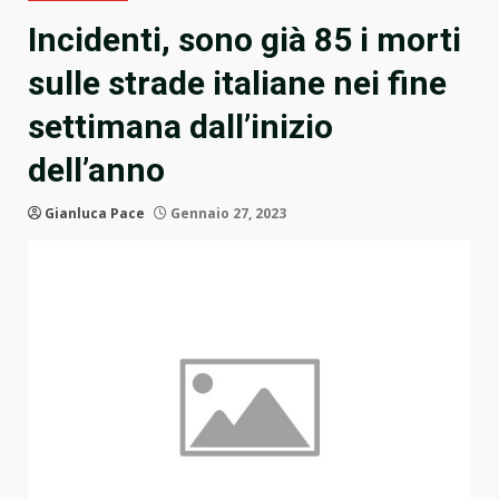
Incidenti, sono già 85 i morti
sulle strade italiane nei fine
settimana dall’inizio
dell’anno
Gianluca Pace
Gennaio 27, 2023