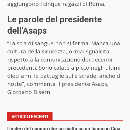
aggiungono i cinque ragazzi di Roma.
Le parole del presidente
dell’Asaps
“La scia di sangue non si ferma. Manca una
cultura della sicurezza, ormai sgualcita
rispetto alla comunicazione dei decenni
precedenti. Sono calate a picco negli ultimi
dieci anni le pattuglie sulle strade, anche di
notte”, commenta il presidente Asaps,
Giordano Biserni
ARTICOLI RECENTI
Il video del camion che si ribalta su un fianco in Cina