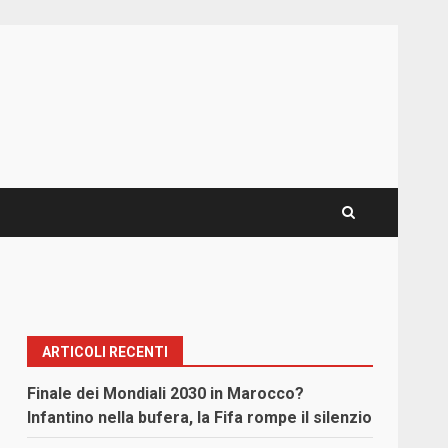
ARTICOLI RECENTI
Finale dei Mondiali 2030 in Marocco?
Infantino nella bufera, la Fifa rompe il silenzio