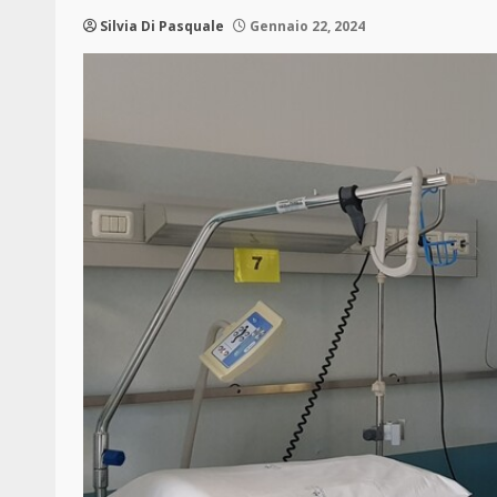
Silvia Di Pasquale
Gennaio 22, 2024