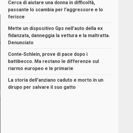
Cerca di aiutare una donna in difficoltà,
passante lo scambia per l’aggressore e lo
ferisce
Mette un dispositivo Gps nell’auto della ex
fidanzata, danneggia la vettura e la maltratta.
Denunciato
Conte-Schlein, prove di pace dopo i
battibecco. Ma restano le differenze sul
riarmo europeo e le primarie
La storia dell’anziano caduto e morto in un
dirupo per salvare il suo gatto