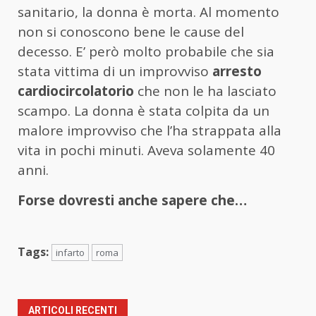
sanitario, la donna è morta. Al momento
non si conoscono bene le cause del
decesso. E’ però molto probabile che sia
stata vittima di un improvviso
arresto
cardiocircolatorio
che non le ha lasciato
scampo. La donna è stata colpita da un
malore improvviso che l’ha strappata alla
vita in pochi minuti. Aveva solamente 40
anni.
Forse dovresti anche sapere che…
Tags:
infarto
roma
ARTICOLI RECENTI