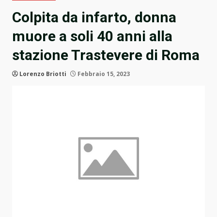
Colpita da infarto, donna
muore a soli 40 anni alla
stazione Trastevere di Roma
Lorenzo Briotti
Febbraio 15, 2023