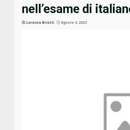
nell’esame di italia
Lorenzo Briotti
Agosto 4, 2023