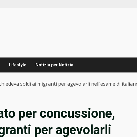
Lifestyle
Notizia per Notizia
iedeva soldi ai migranti per agevolarli nell’esame di italian
ato per concussione,
granti per agevolarli