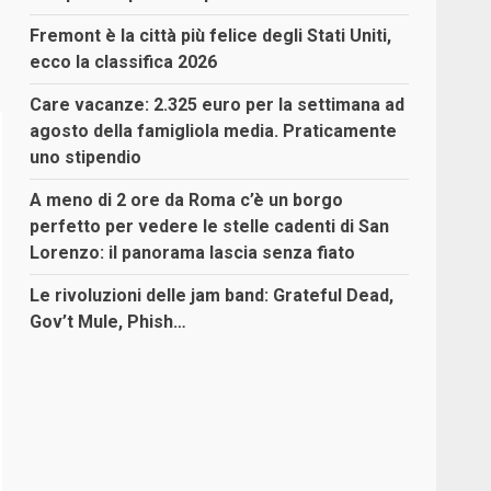
Fremont è la città più felice degli Stati Uniti,
ecco la classifica 2026
Care vacanze: 2.325 euro per la settimana ad
agosto della famigliola media. Praticamente
uno stipendio
A meno di 2 ore da Roma c’è un borgo
perfetto per vedere le stelle cadenti di San
Lorenzo: il panorama lascia senza fiato
Le rivoluzioni delle jam band: Grateful Dead,
Gov’t Mule, Phish…