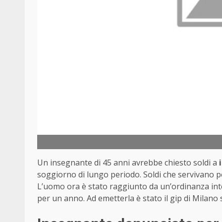
Un insegnante di 45 anni avrebbe chiesto soldi a
soggiorno di lungo periodo. Soldi che servivano 
L’uomo ora è stato raggiunto da un’ordinanza inter
per un anno. Ad emetterla è stato il gip di Milano 