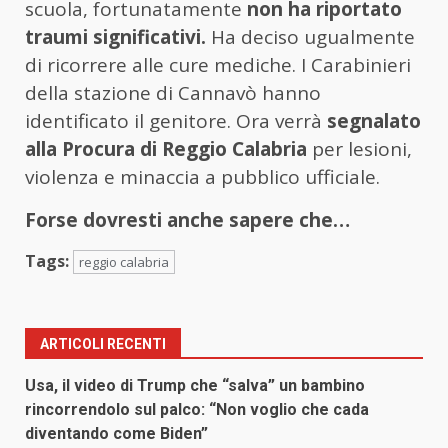
scuola, fortunatamente
non ha riportato
traumi significativi.
Ha deciso ugualmente
di ricorrere alle cure mediche. I Carabinieri
della stazione di Cannavò hanno
identificato il genitore. Ora verrà
segnalato
alla Procura di Reggio Calabria
per lesioni,
violenza e minaccia a pubblico ufficiale.
Forse dovresti anche sapere che…
Tags:
reggio calabria
ARTICOLI RECENTI
Usa, il video di Trump che “salva” un bambino
rincorrendolo sul palco: “Non voglio che cada
diventando come Biden”