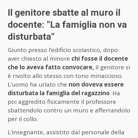
Il genitore sbatte al muro il
docente: “La famiglia non va
disturbata”
Giunto presso l’edificio scolastico, dopo
aver chiesto al minore
chi fosse il docente
che lo aveva fatto convocare,
il genitore si
è rivolto allo stesso con tono minaccioso.
L’uomo ha urlato che
non doveva essere
disturbata la famiglia del ragazzino
. Ha
poi aggredito fisicamente il professore
sbattendolo contro un muro e afferrandolo
per il collo.
L’insegnante, assistito dal personale della