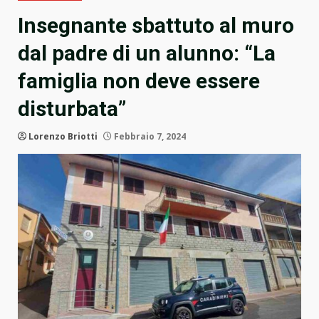
Insegnante sbattuto al muro
dal padre di un alunno: “La
famiglia non deve essere
disturbata”
Lorenzo Briotti
Febbraio 7, 2024