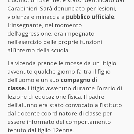
Carabinieri. Sarà denunciato per lesioni,
violenza e minaccia a
pubblico ufficiale
.
L’insegnante, nel momento
dell’aggressione, era impegnato
nell’esercizio delle proprie funzioni
all’interno della scuola.
La vicenda prende le mosse da un litigio
avvenuto qualche giorno fa tra il figlio
dell’uomo e un suo
compagno di
classe.
Litigio avvenuto durante l’orario di
lezione di educazione fisica. Il padre
dell’alunno era stato convocato all’istituto
dal docente coordinatore di classe per
essere informato del comportamento
tenuto dal figlio 12enne.