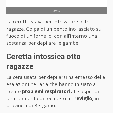
Ansa
La ceretta stava per intossicare otto
ragazze. Colpa di un pentolino lasciato sul
fuoco di un fornello con all’interno una
sostanza per depilare le gambe.
Ceretta intossica otto
ragazze
La cera usata per depilarsi ha emesso delle
esalazioni nell’aria che hanno iniziato a
creare
problemi respiratori
alle ospiti di
una comunità di recupero a
Treviglio
, in
provincia di Bergamo.