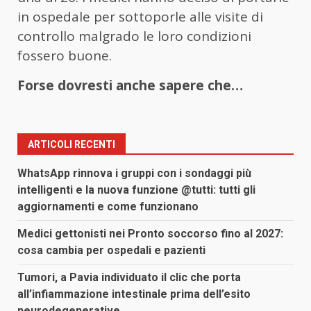
in ospedale per sottoporle alle visite di
controllo malgrado le loro condizioni
fossero buone.
Forse dovresti anche sapere che…
ARTICOLI RECENTI
WhatsApp rinnova i gruppi con i sondaggi più
intelligenti e la nuova funzione @tutti: tutti gli
aggiornamenti e come funzionano
Medici gettonisti nei Pronto soccorso fino al 2027:
cosa cambia per ospedali e pazienti
Tumori, a Pavia individuato il clic che porta
all’infiammazione intestinale prima dell’esito
neurodegenerative