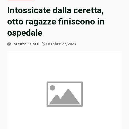
Intossicate dalla ceretta,
otto ragazze finiscono in
ospedale
Lorenzo Briotti
Ottobre 27, 2023