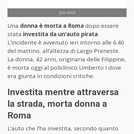
foto ANSA
Una
donna è morta a Roma
dopo essere
stata
investita da un’auto pirata
.
L’incidente è avvenuto ieri intorno alle 6.40
del mattino, all’altezza di Largo Preneste.
La donna, 42 anni, originaria delle Filippine,
è morta oggi al policlinico Umberto I dove
era giunta in condizioni critiche.
Investita mentre attraversa
la strada, morta donna a
Roma
L’auto che l’ha investita, secondo quanto