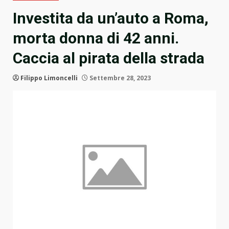
Investita da un’auto a Roma,
morta donna di 42 anni.
Caccia al pirata della strada
Filippo Limoncelli
Settembre 28, 2023