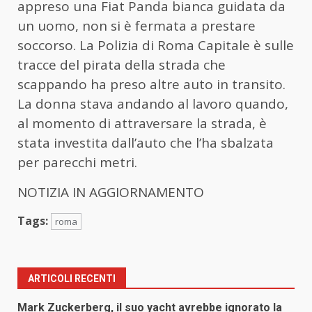
appreso una Fiat Panda bianca guidata da
un uomo, non si è fermata a prestare
soccorso. La Polizia di Roma Capitale è sulle
tracce del pirata della strada che
scappando ha preso altre auto in transito.
La donna stava andando al lavoro quando,
al momento di attraversare la strada, è
stata investita dall’auto che l’ha sbalzata
per parecchi metri.
NOTIZIA IN AGGIORNAMENTO
Tags:
roma
ARTICOLI RECENTI
Mark Zuckerberg, il suo yacht avrebbe ignorato la