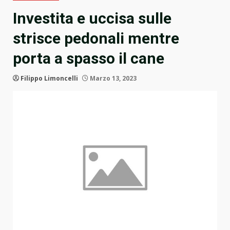
Investita e uccisa sulle
strisce pedonali mentre
porta a spasso il cane
Filippo Limoncelli
Marzo 13, 2023