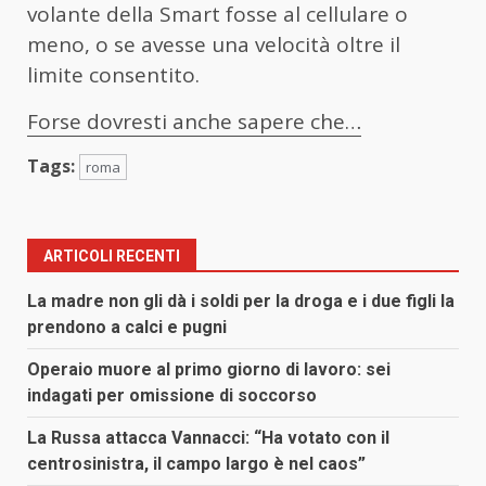
volante della Smart fosse al cellulare o
meno, o se avesse una velocità oltre il
limite consentito.
Forse dovresti anche sapere che…
Tags:
roma
ARTICOLI RECENTI
La madre non gli dà i soldi per la droga e i due figli la
prendono a calci e pugni
Operaio muore al primo giorno di lavoro: sei
indagati per omissione di soccorso
La Russa attacca Vannacci: “Ha votato con il
centrosinistra, il campo largo è nel caos”