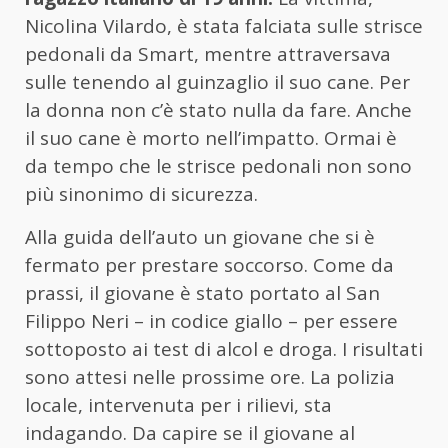
Nicolina Vilardo, è stata falciata sulle strisce
pedonali da Smart, mentre attraversava
sulle tenendo al guinzaglio il suo cane. Per
la donna non c’è stato nulla da fare. Anche
il suo cane è morto nell’impatto. Ormai è
da tempo che le strisce pedonali non sono
più sinonimo di sicurezza.
Alla guida dell’auto un giovane che si è
fermato per prestare soccorso. Come da
prassi, il giovane è stato portato al San
Filippo Neri – in codice giallo – per essere
sottoposto ai test di alcol e droga. I risultati
sono attesi nelle prossime ore. La polizia
locale, intervenuta per i rilievi, sta
indagando. Da capire se il giovane al