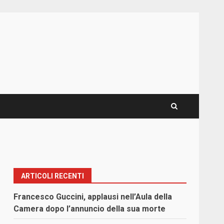
ARTICOLI RECENTI
Francesco Guccini, applausi nell’Aula della
Camera dopo l’annuncio della sua morte