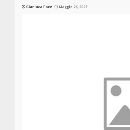
Gianluca Pace
Maggio 26, 2023