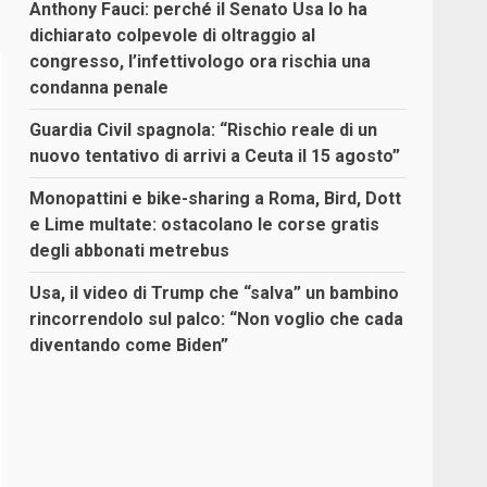
Anthony Fauci: perché il Senato Usa lo ha
dichiarato colpevole di oltraggio al
congresso, l’infettivologo ora rischia una
condanna penale
Guardia Civil spagnola: “Rischio reale di un
nuovo tentativo di arrivi a Ceuta il 15 agosto”
Monopattini e bike-sharing a Roma, Bird, Dott
e Lime multate: ostacolano le corse gratis
degli abbonati metrebus
Usa, il video di Trump che “salva” un bambino
rincorrendolo sul palco: “Non voglio che cada
diventando come Biden”