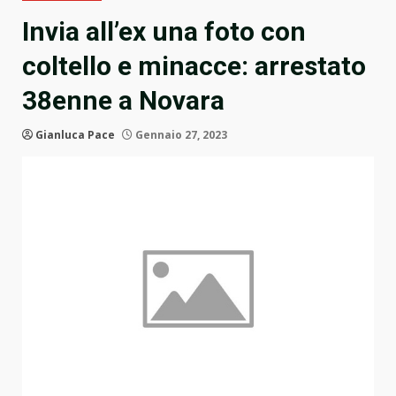
Invia all’ex una foto con
coltello e minacce: arrestato
38enne a Novara
Gianluca Pace
Gennaio 27, 2023