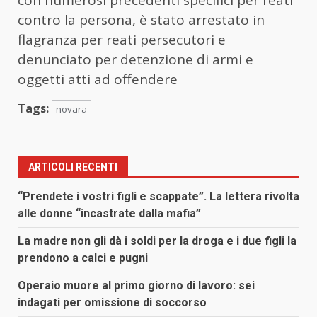
contro la persona, è stato arrestato in
flagranza per reati persecutori e
denunciato per detenzione di armi e
oggetti atti ad offendere
Tags:
novara
ARTICOLI RECENTI
“Prendete i vostri figli e scappate”. La lettera rivolta
alle donne “incastrate dalla mafia”
La madre non gli dà i soldi per la droga e i due figli la
prendono a calci e pugni
Operaio muore al primo giorno di lavoro: sei
indagati per omissione di soccorso