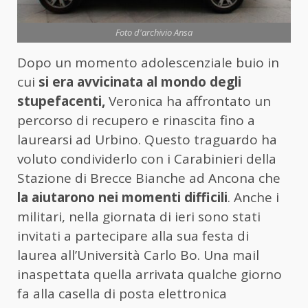
Foto d'archivio Ansa
Dopo un momento adolescenziale buio in
cui
si era avvicinata al mondo degli
stupefacenti,
Veronica ha affrontato un
percorso di recupero e rinascita fino a
laurearsi ad Urbino. Questo traguardo ha
voluto condividerlo con i Carabinieri della
Stazione di Brecce Bianche ad Ancona che
la aiutarono nei momenti difficili
. Anche i
militari, nella giornata di ieri sono stati
invitati a partecipare alla sua festa di
laurea all’Università Carlo Bo. Una mail
inaspettata quella arrivata qualche giorno
fa alla casella di posta elettronica