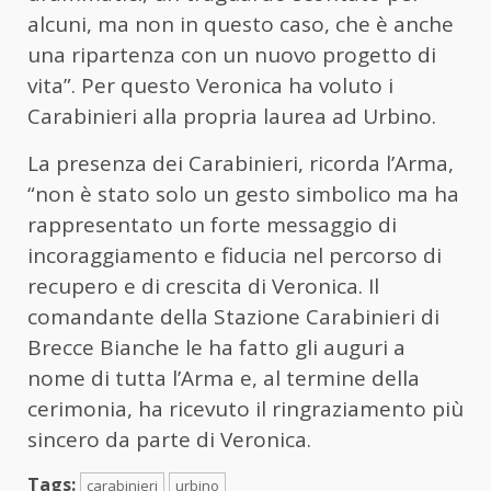
alcuni, ma non in questo caso, che è anche
una ripartenza con un nuovo progetto di
vita”. Per questo Veronica ha voluto i
Carabinieri alla propria laurea ad Urbino.
La presenza dei Carabinieri, ricorda l’Arma,
“non è stato solo un gesto simbolico ma ha
rappresentato un forte messaggio di
incoraggiamento e fiducia nel percorso di
recupero e di crescita di Veronica. Il
comandante della Stazione Carabinieri di
Brecce Bianche le ha fatto gli auguri a
nome di tutta l’Arma e, al termine della
cerimonia, ha ricevuto il ringraziamento più
sincero da parte di Veronica.
Tags:
carabinieri
urbino