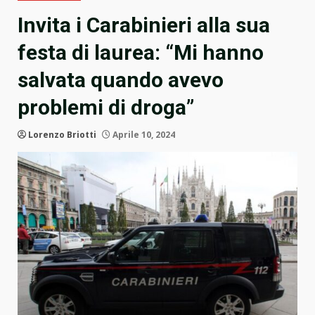
Invita i Carabinieri alla sua
festa di laurea: “Mi hanno
salvata quando avevo
problemi di droga”
Lorenzo Briotti
Aprile 10, 2024