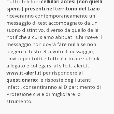
Tutti i telefoni
cellulari accesi (non quelli
spenti) presenti nel territorio del Lazio
riceveranno contemporaneamente un
messaggio di test accompagnato da un
suono distintivo, diverso da quello delle
notifiche a cui siamo abituati. Chi riceve il
messaggio non dovrà fare nulla se non
leggere il testo. Ricevuto il messaggio,
l’invito per tutti e tutte è cliccare sul link
allegato e collegarsi al sito it-alert.it
www.it-alert.it
per rispondere al
questionario
: le risposte degli utenti,
infatti, consentiranno al Dipartimento di
Protezione civile di migliorare lo
strumento.