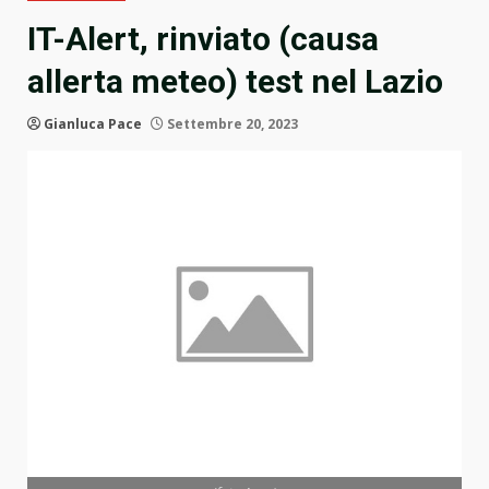
IT-Alert, rinviato (causa
allerta meteo) test nel Lazio
Gianluca Pace
Settembre 20, 2023