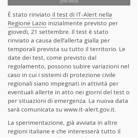
(foto Ansa)
È stato rinviato
il test di IT-Alert nella
Regione Lazio
inizialmente previsto per
giovedì, 21 settembre. Il test è stato
rinviato a causa dell’allerta gialla per
temporali prevista su tutto il territorio. Le
date dei test, come previsto dal
regolamento, possono subire variazioni nel
caso in cui i sistemi di protezione civile
regionali siano impegnati in attività per
eventuali allerte in atto nei giorni del test o
per situazioni di emergenza. La nuova data
sarà comunicata su www.it-alert.gov.it.
La sperimentazione, già avviata in altre
regioni italiane e che interesserà tutto il