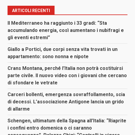
ARTICOLI RECENTI
Il Mediterraneo ha raggiunto i 33 gradi: “Sta
accumulando energia, così aumentano i nubifragi e
gli eventi estremi”
Giallo a Portici, due corpi senza vita trovati in un
appartamento: sono nonna e nipote
Crans Montana, perché l’Italia non potrà costituirsi
parte civile. Il nuovo video con i giovani che cercano
di sfondare le vetrate
Carceri bollenti, emergenza sovraffollamento, scia
di decessi. L’associazione Antigone lancia un grido
di allarme
Schengen, ultimatum della Spagna all’Italia: “Riaprite
i confini entro domenica o ci saranno