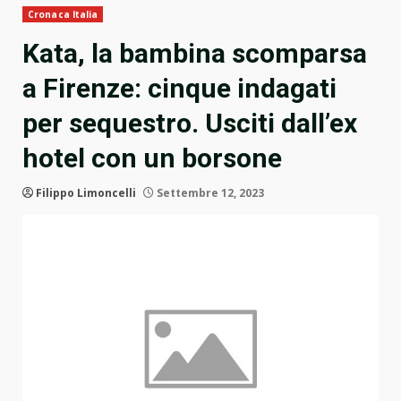
Cronaca Italia
Kata, la bambina scomparsa
a Firenze: cinque indagati
per sequestro. Usciti dall’ex
hotel con un borsone
Filippo Limoncelli
Settembre 12, 2023