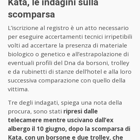
Kata, le indagini sulla
scomparsa
L’iscrizione al registro è un atto necessario
per eseguire accertamenti tecnici irripetibili
volti ad accertare la presenza di materiale
biologico o genetico e all’estrapolazione di
eventuali profili del Dna da borsoni, trolley
e da rubinetti di stanze dell’hotel e alla loro
successiva comparazione con quello della
vittima.
Tre degli indagati, spiega una nota della
procura, sono stati
ripresi dalle
telecamere mentre uscivano dall’ex
albergo il 10 giugno, dopo la scomparsa di
Kata, con un borsone e due trolley,
che