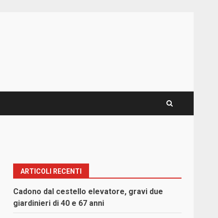
ARTICOLI RECENTI
Cadono dal cestello elevatore, gravi due
giardinieri di 40 e 67 anni