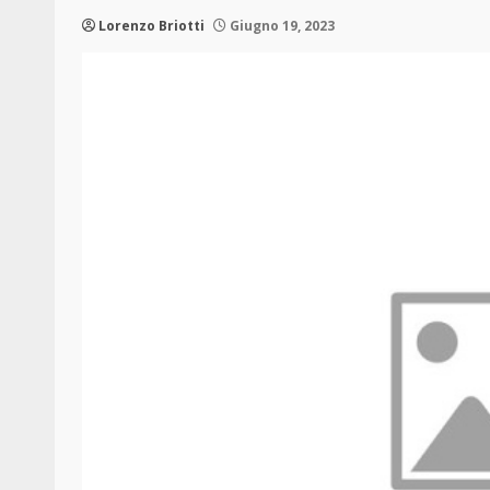
Lorenzo Briotti
Giugno 19, 2023