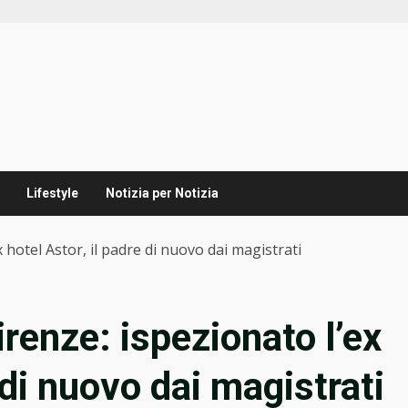
Lifestyle
Notizia per Notizia
 hotel Astor, il padre di nuovo dai magistrati
renze: ispezionato l’ex
 di nuovo dai magistrati