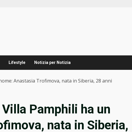
Lifestyle
Notizia per Notizia
 nome: Anastasia Trofimova, nata in Siberia, 28 anni
 Villa Pamphili ha un
fimova, nata in Siberia,