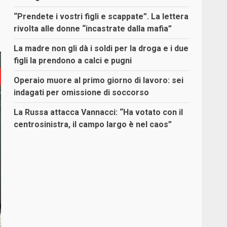
“Prendete i vostri figli e scappate”. La lettera
rivolta alle donne “incastrate dalla mafia”
La madre non gli dà i soldi per la droga e i due
figli la prendono a calci e pugni
Operaio muore al primo giorno di lavoro: sei
indagati per omissione di soccorso
La Russa attacca Vannacci: “Ha votato con il
centrosinistra, il campo largo è nel caos”