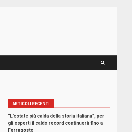
ARTICOLI RECENTI
“L’estate più calda della storia italiana”, per
gli esperti il caldo record continuerà fino a
Ferragosto