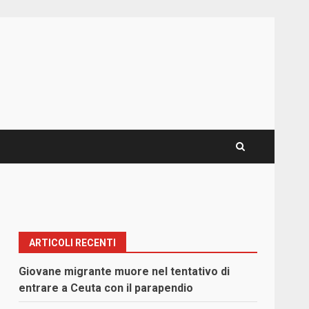
ARTICOLI RECENTI
Giovane migrante muore nel tentativo di
entrare a Ceuta con il parapendio