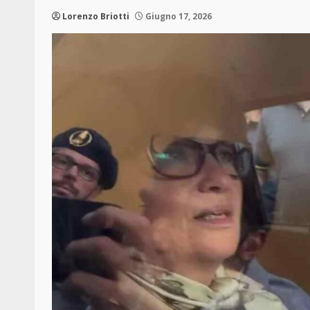
Lorenzo Briotti
Giugno 17, 2026