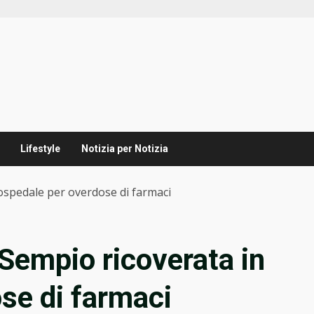
Lifestyle
Notizia per Notizia
ospedale per overdose di farmaci
Sempio ricoverata in
se di farmaci