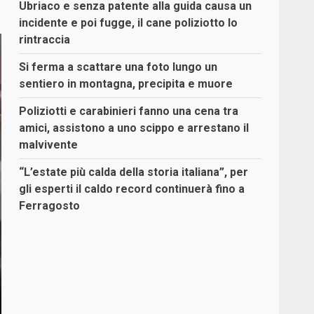
Ubriaco e senza patente alla guida causa un
incidente e poi fugge, il cane poliziotto lo
rintraccia
Si ferma a scattare una foto lungo un
sentiero in montagna, precipita e muore
Poliziotti e carabinieri fanno una cena tra
amici, assistono a uno scippo e arrestano il
malvivente
“L’estate più calda della storia italiana”, per
gli esperti il caldo record continuerà fino a
Ferragosto