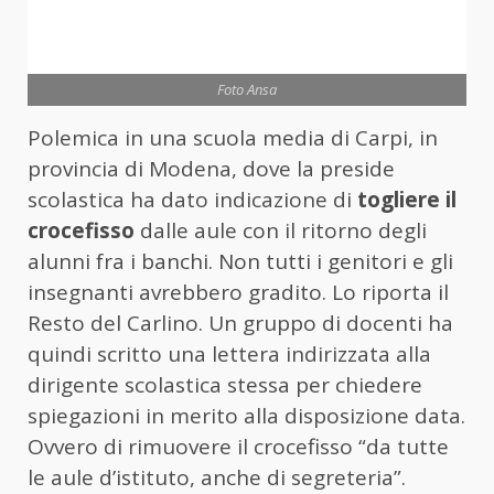
Foto Ansa
Polemica in una scuola media di Carpi, in
provincia di Modena, dove la preside
scolastica ha dato indicazione di
togliere il
crocefisso
dalle aule con il ritorno degli
alunni fra i banchi. Non tutti i genitori e gli
insegnanti avrebbero gradito. Lo riporta il
Resto del Carlino. Un gruppo di docenti ha
quindi scritto una lettera indirizzata alla
dirigente scolastica stessa per chiedere
spiegazioni in merito alla disposizione data.
Ovvero di rimuovere il crocefisso “da tutte
le aule d’istituto, anche di segreteria”.