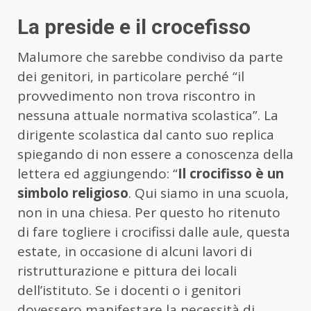
La preside e il crocefisso
Malumore che sarebbe condiviso da parte
dei genitori, in particolare perché “il
provvedimento non trova riscontro in
nessuna attuale normativa scolastica”. La
dirigente scolastica dal canto suo replica
spiegando di non essere a conoscenza della
lettera ed aggiungendo: “
Il crocifisso è un
simbolo religioso
. Qui siamo in una scuola,
non in una chiesa. Per questo ho ritenuto
di fare togliere i crocifissi dalle aule, questa
estate, in occasione di alcuni lavori di
ristrutturazione e pittura dei locali
dell’istituto. Se i docenti o i genitori
dovessero manifestare la necessità di