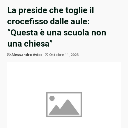
La preside che toglie il
crocefisso dalle aule:
“Questa è una scuola non
una chiesa”
Alessandro Avico
Ottobre 11, 2023