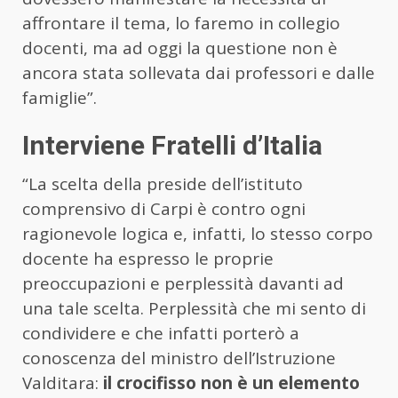
affrontare il tema, lo faremo in collegio
docenti, ma ad oggi la questione non è
ancora stata sollevata dai professori e dalle
famiglie”.
Interviene Fratelli d’Italia
“La scelta della preside dell’istituto
comprensivo di Carpi è contro ogni
ragionevole logica e, infatti, lo stesso corpo
docente ha espresso le proprie
preoccupazioni e perplessità davanti ad
una tale scelta. Perplessità che mi sento di
condividere e che infatti porterò a
conoscenza del ministro dell’Istruzione
Valditara:
il crocifisso non è un elemento